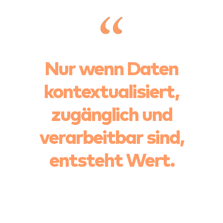
Nur wenn Daten
kontextualisiert,
zugänglich und
verarbeitbar sind,
entsteht Wert.