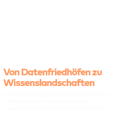
Von Datenfriedhöfen zu
Wissenslandschaften
Europa sitzt auf riesigen öffentlichen Datenschätzen – doch
ihr Mehrwert bleibt oft ungenutzt. Ursache sind
fragmentierte Portale, inkompatible Schnittstellen und die